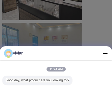
vivian
11:24 AM
Good day, what product are you looking for?
言語を変えて下さい