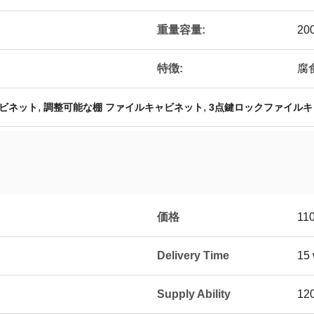
重量容量:
20
特徴:
腐
,
,
ビネット
調整可能な棚 ファイルキャビネット
3点鍵ロックファイルキ
価格
110
Delivery Time
15 
Supply Ability
120