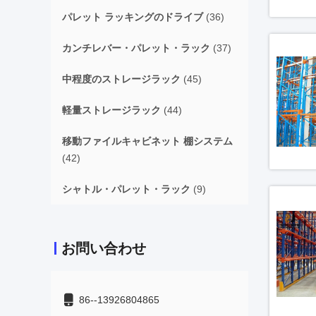
パレット ラッキングのドライブ
(36)
カンチレバー・パレット・ラック
(37)
中程度のストレージラック
(45)
軽量ストレージラック
(44)
移動ファイルキャビネット 棚システム
(42)
シャトル・パレット・ラック
(9)
お問い合わせ
86--13926804865