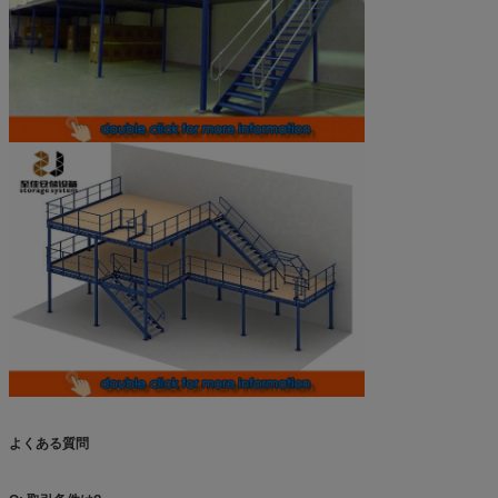
よくある質問