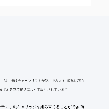
部には手掛けチェーンリフトが使用できます. 簡単に積み
ます組み立て構造によって設計されています.
上部に手動キャリッジを組み立てることができ,商