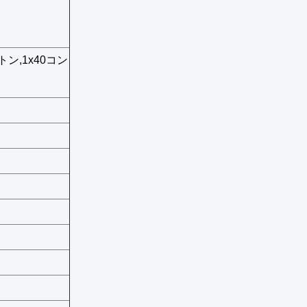
トン,1x40コン