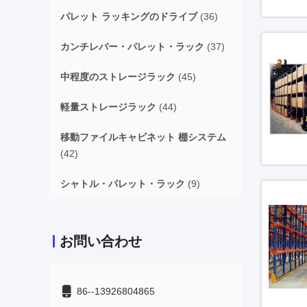
パレット ラッキングのドライブ
(36)
カンチレバー・パレット・ラック
(37)
中程度のストレージラック
(45)
軽量ストレージラック
(44)
移動ファイルキャビネット 棚システム
(42)
シャトル・パレット・ラック
(9)
お問い合わせ
86--13926804865